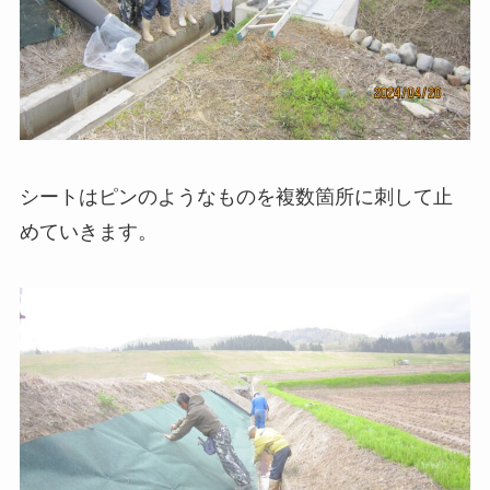
シートはピンのようなものを複数箇所に刺して止
めていきます。