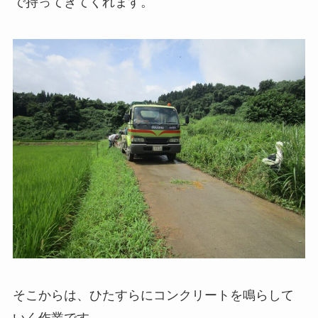
で持ってきてくれます。
そこからは、ひたすらにコンクリートを鳴らして