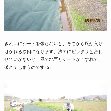
きれいにシートを張らないと、そこから風が入り
はがれる原因になります。法面にピッタリと合わ
せていかないと、風で地面とシートがこすれて、
破れてしまうのですね。