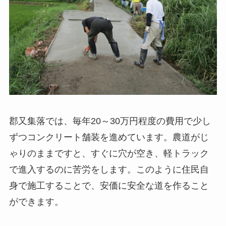
郡又集落では、毎年20～30万円程度の費用で少し
ずつコンクリート舗装を進めています。農道がじ
ゃりのままですと、すぐに穴が空き、軽トラック
で進入するのに苦労をします。このように住民自
身で施工することで、安価に安全な道を作ること
ができます。