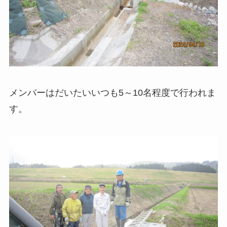
メンバーはだいたいいつも5～10名程度で行われま
す。