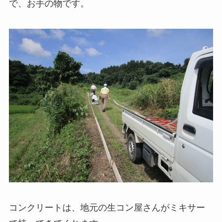
で、お手の物です。
コンクリートは、地元の生コン屋さんがミキサー