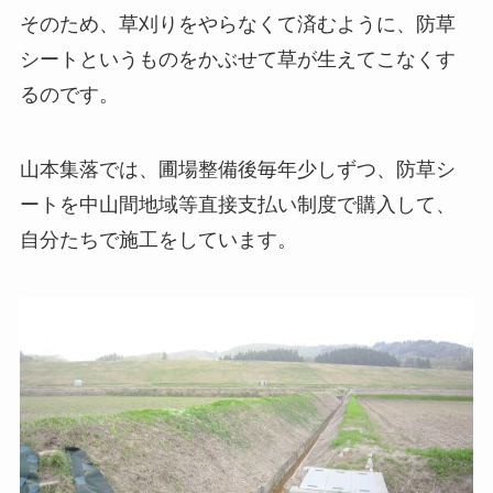
そのため、草刈りをやらなくて済むように、防草
シートというものをかぶせて草が生えてこなくす
るのです。
山本集落では、圃場整備後毎年少しずつ、防草シ
ートを中山間地域等直接支払い制度で購入して、
自分たちで施工をしています。