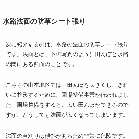
水路法面の防草シート張り
次に紹介するのは、水路の法面の防草シート張り
です。法面とは、下の写真のように田んぼと水路
の間にある斜面のことです。
こちらの山本地区では、田んぼを大きくし、きれ
いに整形するために、圃場整備事業が行われまし
た。圃場整備をすると、広い田んぼができるので
すが、どうしても法面が広くなってしまいます。
法面の草刈りは傾斜があるため非常に危険です。