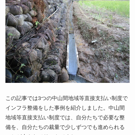
この記事では3つの中山間地域等直接支払い制度で
インフラ整備をした事例を紹介しました。中山間
地域等直接支払い制度では、自分たちで必要な整
備を、自分たちの裁量で少しずつでも進められる