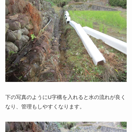
下の写真のようにU字構を入れると水の流れが良く
なり、管理もしやすくなります。