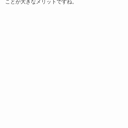
ことが大きなメリットですね。