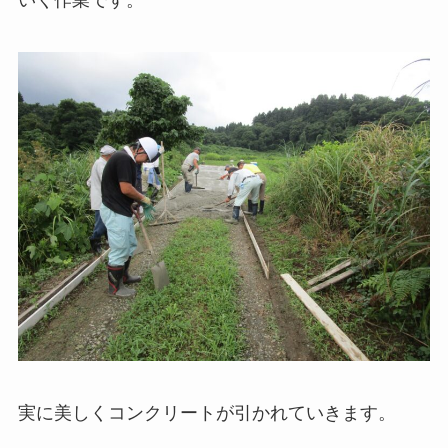
いく作業です。
実に美しくコンクリートが引かれていきます。