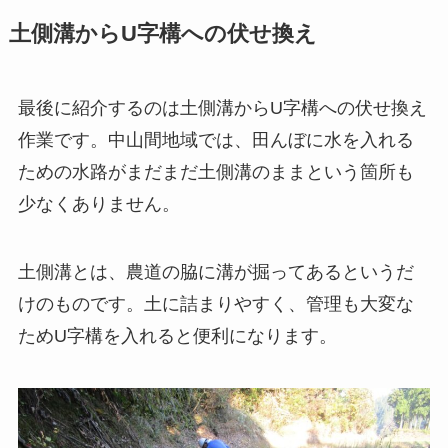
土側溝からU字構への伏せ換え
最後に紹介するのは土側溝からU字構への伏せ換え
作業です。中山間地域では、田んぼに水を入れる
ための水路がまだまだ土側溝のままという箇所も
少なくありません。
土側溝とは、農道の脇に溝が掘ってあるというだ
けのものです。土に詰まりやすく、管理も大変な
ためU字構を入れると便利になります。