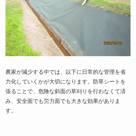
農家が減少する中では、以下に日常的な管理を省
力化していくかが大切になります。防草シートを
張ることで、危険な斜面の草刈りを行わなくて済
み、安全面でも労力面でも大きな効果がありま
す。