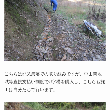
こちらは郡又集落での取り組みですが、中山間地
域等直接支払い制度でU字構を購入し、こちらも施
工は自分たちで行います。