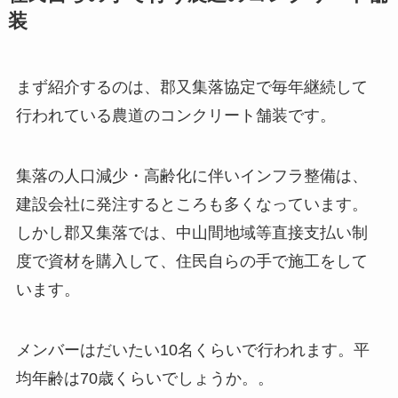
装
まず紹介するのは、郡又集落協定で毎年継続して
行われている農道のコンクリート舗装です。
集落の人口減少・高齢化に伴いインフラ整備は、
建設会社に発注するところも多くなっています。
しかし郡又集落では、中山間地域等直接支払い制
度で資材を購入して、住民自らの手で施工をして
います。
メンバーはだいたい10名くらいで行われます。平
均年齢は70歳くらいでしょうか。。