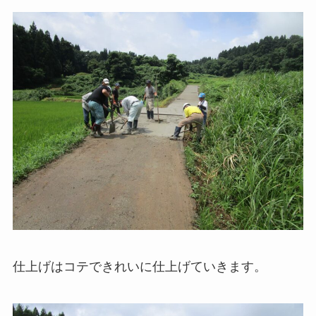
仕上げはコテできれいに仕上げていきます。