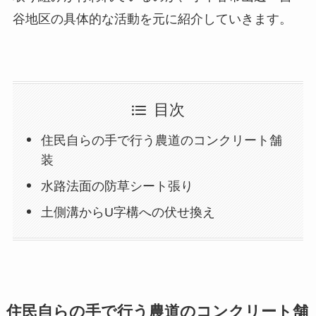
谷地区の具体的な活動を元に紹介していきます。
目次
住民自らの手で行う農道のコンクリート舗
装
水路法面の防草シート張り
土側溝からU字構への伏せ換え
住民自らの手で行う農道のコンクリート舗