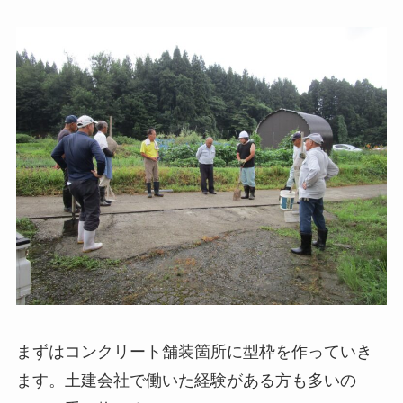
まずはコンクリート舗装箇所に型枠を作っていき
ます。土建会社で働いた経験がある方も多いの