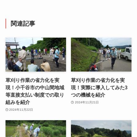
関連記事
草刈り作業の省力化を実
草刈り作業の省力化を実
現！小千谷市の中山間地域
現！実際に導入してみた3
等直接支払い制度での取り
つの機械を紹介
組みを紹介
2024年11月21日
2024年11月22日