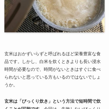
玄米はおかずいらずと呼ばれるほど栄養豊富な食
品です。しかし、白米を炊くときよりも長い浸水
時間が必要なので、時間がないときはすぐに食べ
られないと思っている方もいるのではないでしょ
うか。
玄米は「びっくり炊き」という方法で短時間で炊