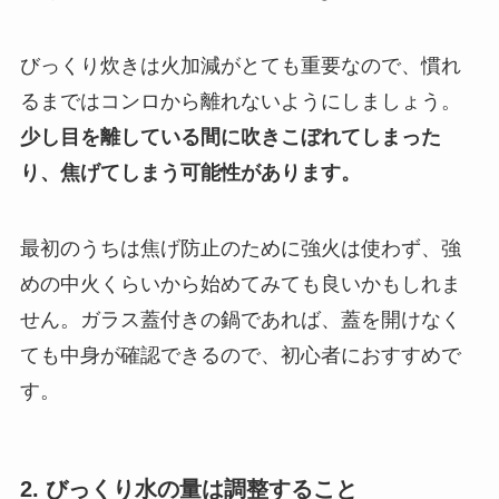
びっくり炊きは火加減がとても重要なので、慣れ
るまではコンロから離れないようにしましょう。
少し目を離している間に吹きこぼれてしまった
り、焦げてしまう可能性があります。
最初のうちは焦げ防止のために強火は使わず、強
めの中火くらいから始めてみても良いかもしれま
せん。ガラス蓋付きの鍋であれば、蓋を開けなく
ても中身が確認できるので、初心者におすすめで
す。
2. びっくり水の量は調整すること