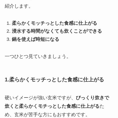
紹介します。
柔らかくモッチっとした食感に仕上がる
浸水する時間がなくても炊くことができる
鍋を使えば時短になる
一つひとつ見ていきましょう。
1.柔らかくモッチっとした食感に仕上がる
硬いイメージが強い玄米ですが、
びっくり炊きで
炊くと柔らかくモチっとした食感に仕上がる
た
め、玄米が苦手な方にもおすすめです。