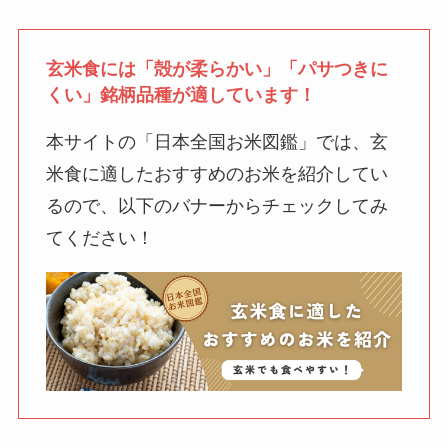
玄米食には「殻が柔らかい」「パサつきに
くい」銘柄品種が適しています！
本サイトの「日本全国お米図鑑」では、玄
米食に適したおすすめのお米を紹介してい
るので、以下のバナーからチェックしてみ
てください！