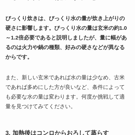
びっくり炊きは、びっくり水の量が炊き上がりの
硬さに影響します。びっくり水の量は玄米の約1.0
～1.2倍必要であると説明しましたが、量に幅があ
るのは火力や鍋の種類、好みの硬さなどが異なる
からです。
また、新しい玄米であれば水の量は少なめ、古米
であれば多めにした方が良いなど、条件によって
も必要な水の量は変わります。何度か挑戦して適
量を見つけてみてください。
3. 加熱後はコンロからおろして蒸らす