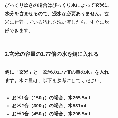
びっくり炊きの場合はびっくり水によって玄米に
水分を含ませるので、浸水が必要ありません。
玄
米に付着している汚れを洗い流したら、すぐに炊
飯できます。
2.玄米の容量の1.77倍の水を鍋に入れる
鍋に「玄米」と「玄米の1.77倍の量の水」を入れ
ます。
水の量は、以下を参考にしてください。
お米1合（150g）の場合、水265.5ml
お米2合（300g）の場合、水531ml
お米3合（450g）の場合、水796.5ml