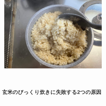
玄米のびっくり炊きに失敗する2つの原因