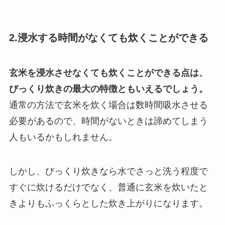
2.浸水する時間がなくても炊くことができる
玄米を浸水させなくても炊くことができる点は、
びっくり炊きの最大の特徴ともいえるでしょう。
通常の方法で玄米を炊く場合は数時間吸水させる
必要があるので、時間がないときは諦めてしまう
人もいるかもしれません。
しかし、びっくり炊きなら水でさっと洗う程度で
すぐに炊けるだけでなく、普通に玄米を炊いたと
きよりもふっくらとした炊き上がりになります。