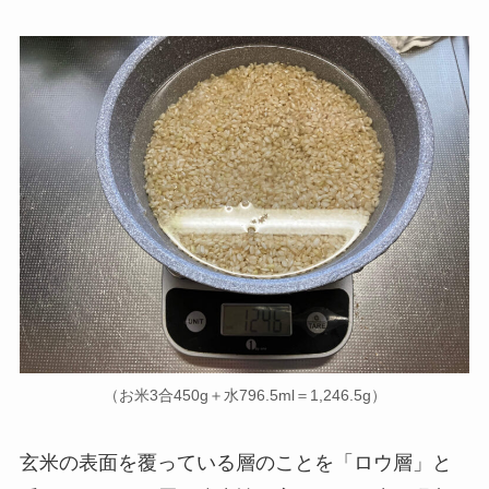
（お米3合450g＋水796.5ml＝1,246.5g）
玄米の表面を覆っている層のことを「ロウ層」と