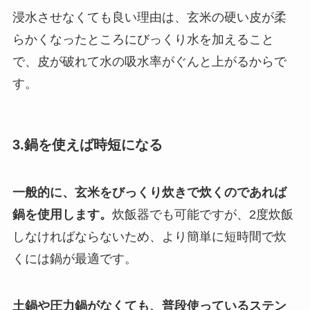
浸水させなくても良い理由は、玄米の硬い皮が柔
らかくなったところにびっくり水を加えること
で、皮が破れて水の吸水率がぐんと上がるからで
す。
3.鍋を使えば時短になる
一般的に、玄米をびっくり炊きで炊くのであれば
鍋を使用します。
炊飯器でも可能ですが、2度炊飯
しなければならないため、より簡単に短時間で炊
くには鍋が最適です。
土鍋や圧力鍋がなくても、普段使っているステン