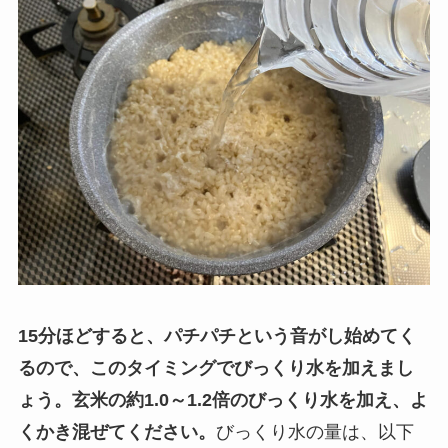
15分ほどすると、パチパチという音がし始めてく
るので、このタイミングでびっくり水を加えまし
ょう。玄米の約1.0～1.2倍のびっくり水を加え、よ
くかき混ぜてください。
びっくり水の量は、以下