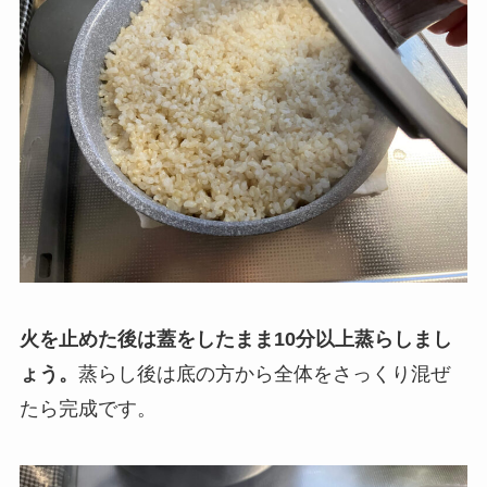
火を止めた後は蓋をしたまま10分以上蒸らしまし
ょう。
蒸らし後は底の方から全体をさっくり混ぜ
たら完成です。