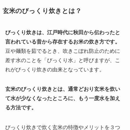
玄米のびっくり炊きとは？
びっくり炊きは、江戸時代に秋田から伝わったと
言われている昔から存在するお米の炊き方です。
豆や麺類を茹でるとき、吹きこぼれ防止のために
差す水のことを「びっくり水」と呼びますが、こ
れがびっくり炊きの由来となっています。
玄米のびっくり炊きとは、通常どおり玄米を炊い
て水が少なくなったところに、もう一度水を加え
る方法です。
びっくり炊きで炊く玄米の特徴やメリットを３つ