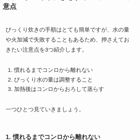
意点
びっくり炊きの手順はとても簡単ですが、水の量
や火加減で失敗することもあるため、押さえてお
きたい注意点を3つ紹介します。
慣れるまでコンロから離れない
びっくり水の量は調整すること
加熱後はコンロからおろして蒸らす
一つひとつ見ていきましょう。
1. 慣れるまでコンロから離れない