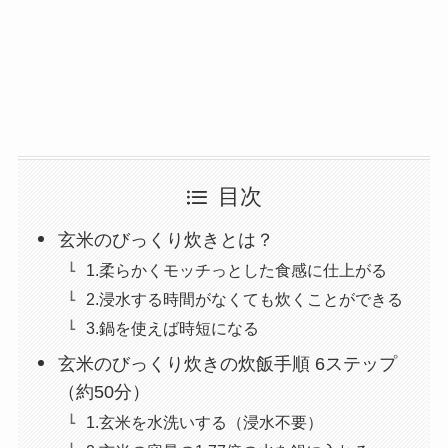
目次
玄米のびっくり炊きとは？
1.柔らかくモッチっとした食感に仕上がる
2.浸水する時間がなくても炊くことができる
3.鍋を使えば時短になる
玄米のびっくり炊きの炊飯手順 6ステップ
（約50分）
1.玄米を水洗いする（浸水不要）