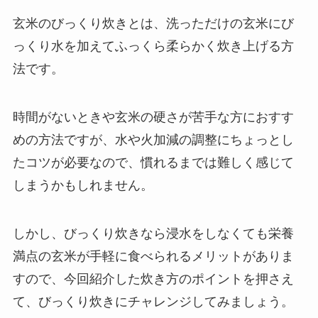
玄米のびっくり炊きとは、洗っただけの玄米にび
っくり水を加えてふっくら柔らかく炊き上げる方
法です。
時間がないときや玄米の硬さが苦手な方におすす
めの方法ですが、水や火加減の調整にちょっとし
たコツが必要なので、慣れるまでは難しく感じて
しまうかもしれません。
しかし、びっくり炊きなら浸水をしなくても栄養
満点の玄米が手軽に食べられるメリットがありま
すので、今回紹介した炊き方のポイントを押さえ
て、びっくり炊きにチャレンジしてみましょう。