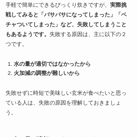
手軽で簡単にできるびっくり炊きですが、
実際挑
戦してみると「パサパサになってしまった」「ベ
チャついてしまった」など、失敗してしまうこと
もあるようです。
失敗する原因は、主に以下の２
つです。
水の量が適切ではなかったから
火加減の調整が難しいから
失敗せずに時短で美味しい玄米が食べたいと思っ
ている人は、失敗の原因を理解しておきましょ
う。