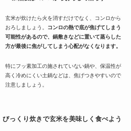
玄米が炊けたら火を消すだけでなく、コンロから
おろしましょう。
コンロの熱で底が焦げてしまう
可能性があるので、鍋敷きなどに置いて蒸らした
方が最後に焦がしてしまう心配がなくなります。
特にフッ素加工の施されていない鍋や、保温性が
高く冷めにくい土鍋などは、焦げつきやすいので
注意しましょう。
びっくり炊きで玄米を美味しく食べよう