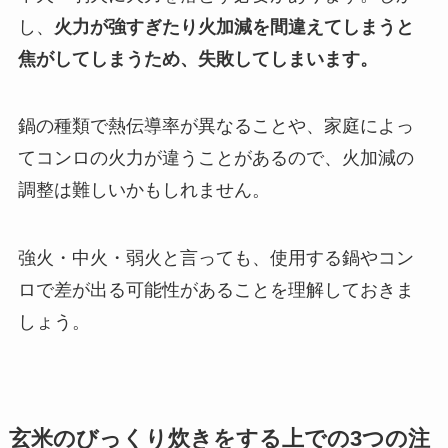
し、
火力が強すぎたり火加減を間違えてしまうと
焦がしてしまうため、失敗してしまいます。
鍋の種類で熱伝導率が異なることや、家庭によっ
てコンロの火力が違うことがあるので、火加減の
調整は難しいかもしれません。
強火・中火・弱火と言っても、使用する鍋やコン
ロで差が出る可能性があることを理解しておきま
しょう。
玄米のびっくり炊きをする上での3つの注