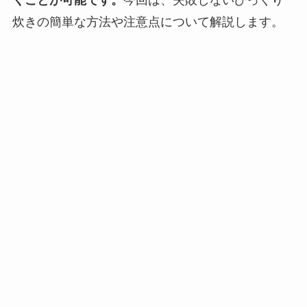
くことが可能です。
今回は、失敗しないびっくり
炊きの簡単な方法や注意点について解説します。