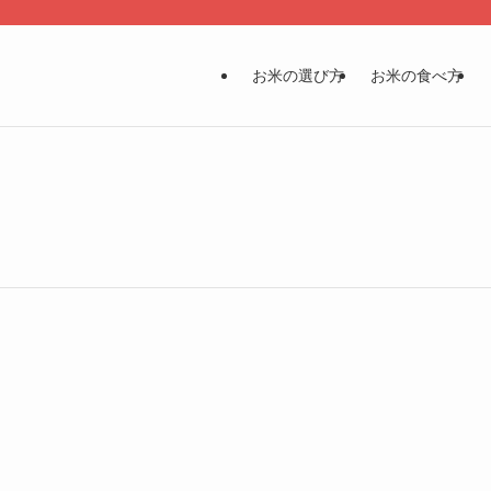
お米の選び方
お米の食べ方