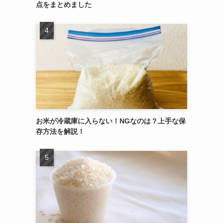
点をまとめました
お米が冷蔵庫に入らない！NGなのは？上手な保
存方法を解説！