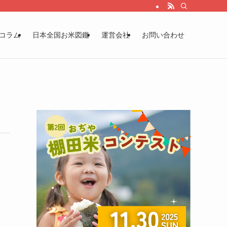
コラム
日本全国お米図鑑
運営会社
お問い合わせ