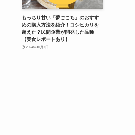
もっちり甘い「夢ごこち」のおすす
めの購入方法を紹介！コシヒカリを
超えた？民間企業が開発した品種
【実食レポートあり】
2024年10月7日