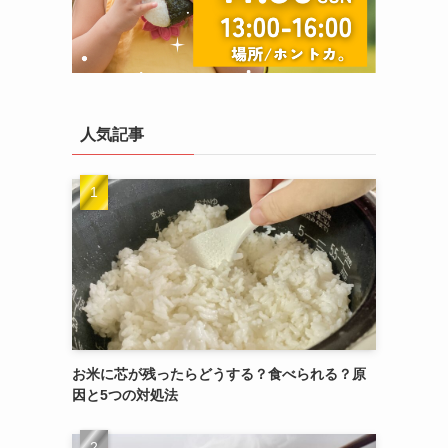
人気記事
お米に芯が残ったらどうする？食べられる？原
因と5つの対処法