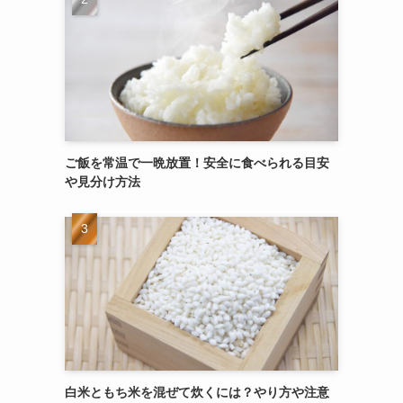
ご飯を常温で一晩放置！安全に食べられる目安
や見分け方法
白米ともち米を混ぜて炊くには？やり方や注意