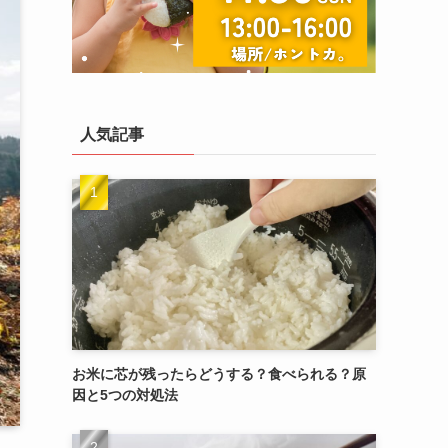
人気記事
お米に芯が残ったらどうする？食べられる？原
因と5つの対処法