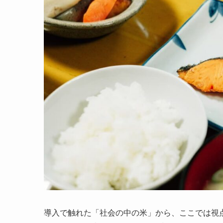
導入で触れた「社会の中の米」から、ここでは視