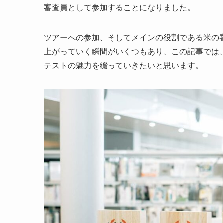
審査員として参加することになりました。
ツアーへの参加、そしてメインの役割である米の
上がっていく瞬間がいくつもあり、この記事では
テストの魅力を綴っていきたいと思います。