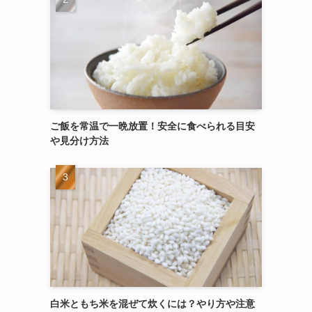
ご飯を常温で一晩放置！安全に食べられる目安
や見分け方法
白米ともち米を混ぜて炊くには？やり方や注意