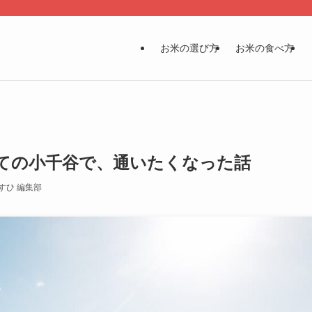
お米の選び方
お米の食べ方
めての小千谷で、通いたくなった話
すひ 編集部