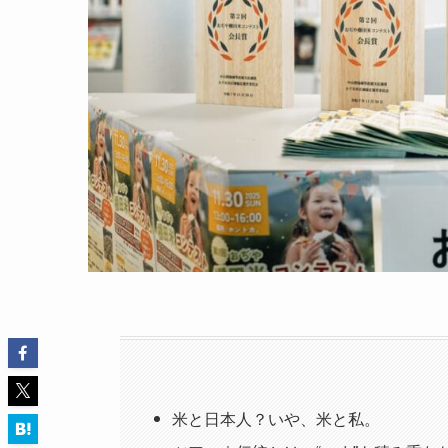
米と日本人？いや、米と私。