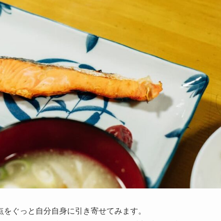
点をぐっと自分自身に引き寄せてみます。