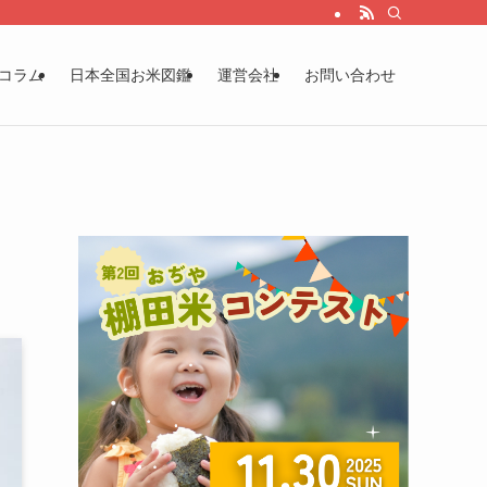
コラム
日本全国お米図鑑
運営会社
お問い合わせ