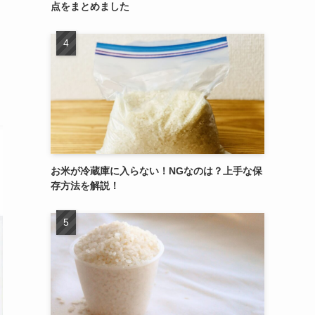
点をまとめました
に
お米が冷蔵庫に入らない！NGなのは？上手な保
存方法を解説！