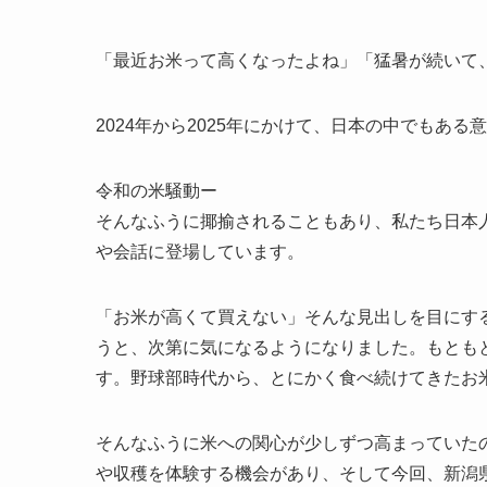
「最近お米って高くなったよね」「猛暑が続いて
2024年から2025年にかけて、日本の中でもある
令和の米騒動ー
そんなふうに揶揄されることもあり、私たち日本
や会話に登場しています。
「お米が高くて買えない」そんな見出しを目にす
うと、次第に気になるようになりました。もともと
す。野球部時代から、とにかく食べ続けてきたお
そんなふうに米への関心が少しずつ高まっていたの
や収穫を体験する機会があり、そして今回、新潟