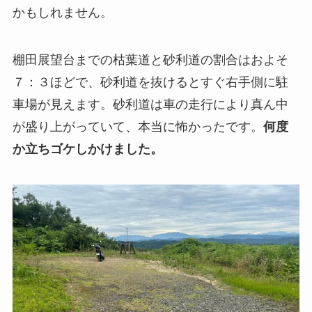
かもしれません。
棚田展望台までの枯葉道と砂利道の割合はおよそ
７：３ほどで、砂利道を抜けるとすぐ右手側に駐
車場が見えます。砂利道は車の走行により真ん中
が盛り上がっていて、本当に怖かったです。
何度
か立ちゴケしかけました。