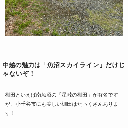
中越の魅力は「魚沼スカイライン」だけじ
ゃないぞ！
棚田といえば南魚沼の「星峠の棚田」が有名です
が、小千谷市にも美しい棚田はたっくさんありま
す！