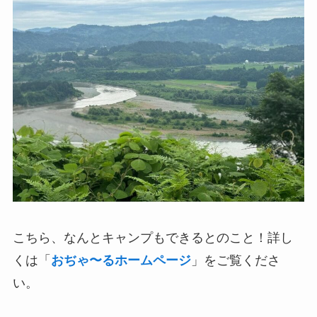
こちら、なんとキャンプもできるとのこと！詳し
くは「
おぢゃ〜るホームページ
」をご覧くださ
い。