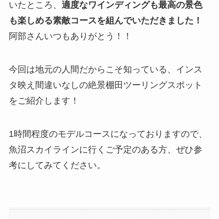
いたところ、
適度なワインディングも最高の景色
も楽しめる素敵コースを組んでいただきました！
阿部さんいつもありがとう！！
今回は地元の人間だからこそ知っている、インス
タ映え間違いなしの絶景棚田ツーリングスポット
をご紹介します！
1時間程度のモデルコースになっておりますので、
魚沼スカイラインに行くご予定のある方、ぜひ参
考にしてみてください。