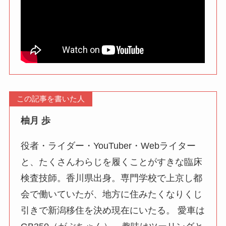
この記事を書いた人
柚月 歩
役者・ライダー・YouTuber・Webライター
と、たくさんわらじを履くことがすきな臨床
検査技師。香川県出身。専門学校で上京し都
会で働いていたが、地方に住みたくなりくじ
引きで新潟移住を決め現在にいたる。 愛車は