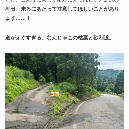
棚田。
来るにあたって注意してほしいことがあり
ます……！
道がえぐすぎる。なんじゃこの枯葉と砂利道。