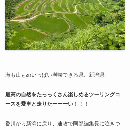
海も山もめいっぱい満喫できる県、新潟県。
最高の自然をたっっくさん楽しめるツーリングコ
ースを愛車と走りたーーーい！！！
香川から新潟に戻り、速攻で阿部編集長に泣きつ