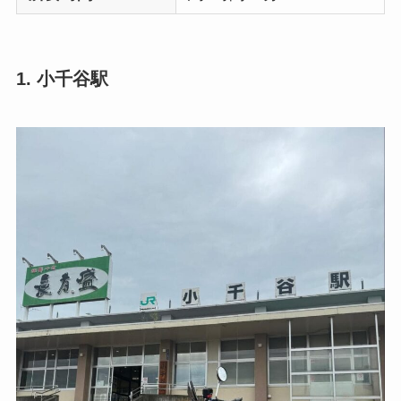
1. 小千谷駅