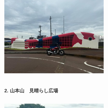
2. 山本山 見晴らし広場