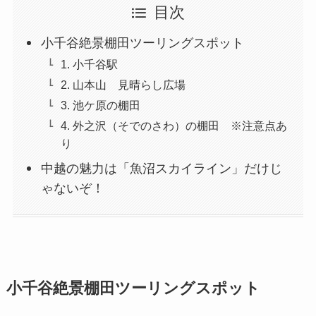
目次
小千谷絶景棚田ツーリングスポット
1. 小千谷駅
2. 山本山 見晴らし広場
3. 池ケ原の棚田
4. 外之沢（そでのさわ）の棚田 ※注意点あ
り
中越の魅力は「魚沼スカイライン」だけじ
ゃないぞ！
小千谷絶景棚田ツーリングスポット