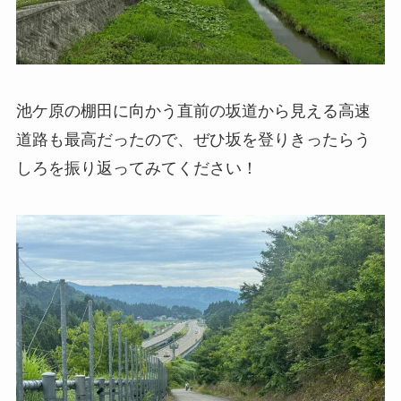
池ケ原の棚田に向かう直前の坂道から見える高速
道路も最高だったので、ぜひ坂を登りきったらう
しろを振り返ってみてください！