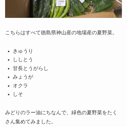
こちらはすべて徳島県神山産の地場産の夏野菜。
きゅうり
ししとう
甘長とうがらし
みょうが
オクラ
しそ
みどりのラー油にちなんで、緑色の夏野菜をたく
さん集めてみました。