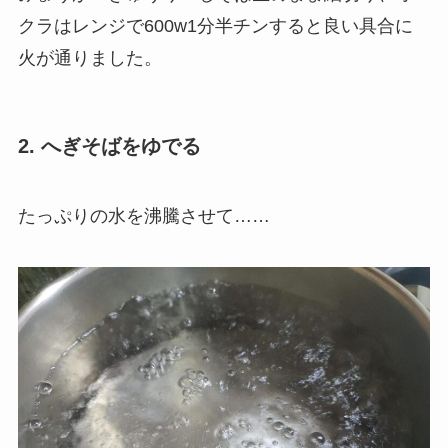
クラはレンジで600w1分半チンすると良い具合に
火が通りました。
2. へぎそばをゆでる
たっぷりの水を沸騰させて……