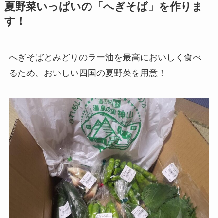
夏野菜いっぱいの「へぎそば」を作りま
す！
へぎそばとみどりのラー油を最高においしく食べ
るため、おいしい四国の夏野菜を用意！