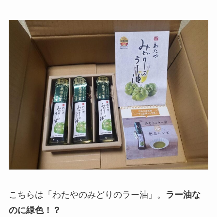
こちらは「わたやのみどりのラー油」。
ラー油な
のに緑色！？