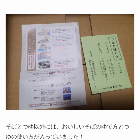
そばとつゆ以外には、おいしいそばのゆで方とつ
ゆの使い方が入っていました！