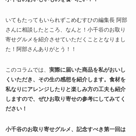
いてもたってもいられずこめむすひの編集長 阿部
さんに相談したところ、なんと！小千谷のお取り
寄せグルメを紹介させていただくこととなりまし
た！阿部さんありがとう！！
このコラムでは、
実際に届いた商品を私がおいし
くいただき、その生の感想を紹介します。食材を
私なりにアレンジしたりと楽しみ方の工夫も紹介
しますので、ぜひお取り寄せの参考にしてみてく
ださい！
小千谷のお取り寄せグルメ、記念すべき第一回は