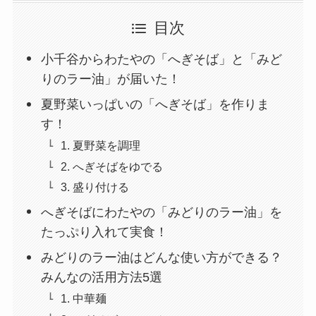
目次
小千谷からわたやの「へぎそば」と「みど
りのラー油」が届いた！
夏野菜いっぱいの「へぎそば」を作りま
す！
1. 夏野菜を調理
2. へぎそばをゆでる
3. 盛り付ける
へぎそばにわたやの「みどりのラー油」を
たっぷり入れて実食！
みどりのラー油はどんな使い方ができる？
みんなの活用方法5選
1. 中華麺