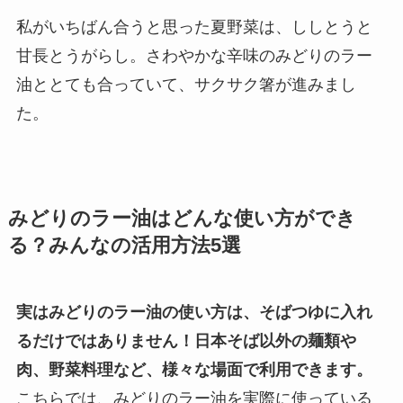
私がいちばん合うと思った夏野菜は、ししとうと
甘長とうがらし。さわやかな辛味のみどりのラー
油ととても合っていて、サクサク箸が進みまし
た。
みどりのラー油はどんな使い方ができ
る？みんなの活用方法5選
実はみどりのラー油の使い方は、そばつゆに入れ
るだけではありません！日本そば以外の麺類や
肉、野菜料理など、様々な場面で利用できます。
こちらでは、みどりのラー油を実際に使っている