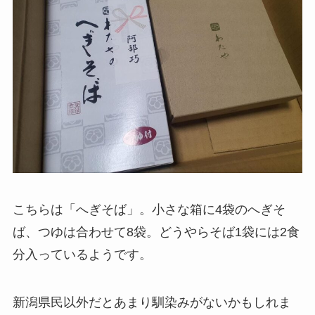
こちらは「へぎそば」。小さな箱に4袋のへぎそ
ば、つゆは合わせて8袋。どうやらそば1袋には2食
分入っているようです。
新潟県民以外だとあまり馴染みがないかもしれま