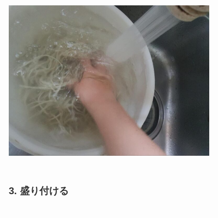
3. 盛り付ける