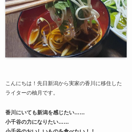
こんにちは！先日新潟から実家の香川に移住した
ライターの柚月です。
香川にいても新潟を感じたい……
小千谷の力になりたい……
小千谷のおいしいものを食べたい！！