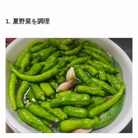
1. 夏野菜を調理