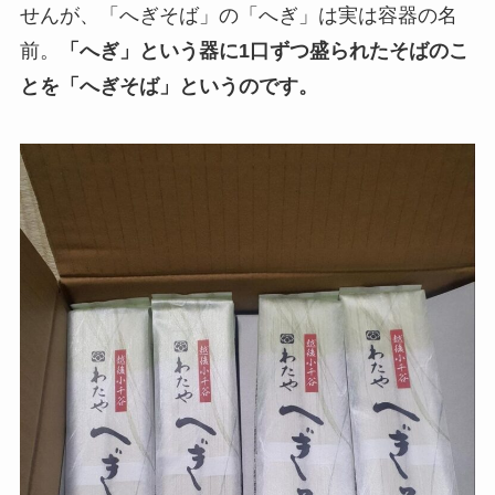
せんが、「へぎそば」の「へぎ」は実は容器の名
前。
「へぎ」という器に1口ずつ盛られたそばのこ
とを「へぎそば」というのです。