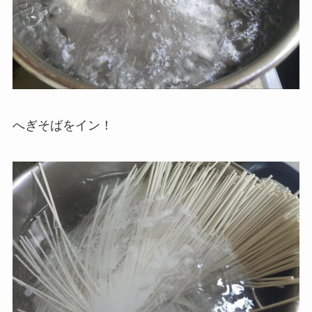
へぎそばをイン！