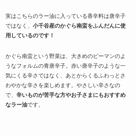
実はこちらのラー油に入っている香辛料は唐辛子
ではなく、
小千谷産のかぐら南蛮をふんだんに使
用しているのです！
かぐら南蛮という野菜は、大きめのピーマンのよ
うなフォルムの青唐辛子。赤い唐辛子のような一
気にくる辛さではなく、あとからくるふわっとさ
わやかな辛さを楽しめます。やさしい辛さなの
で、
辛いものが苦手な方やお子さまにもおすすめ
なラー油
です。