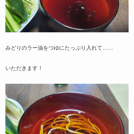
みどりのラー油をつゆにたっぷり入れて……
いただきます！