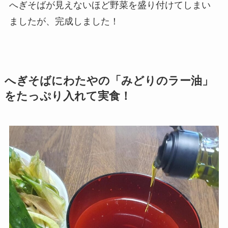
へぎそばが見えないほど野菜を盛り付けてしまい
ましたが、完成しました！
へぎそばにわたやの「みどりのラー油」
をたっぷり入れて実食！