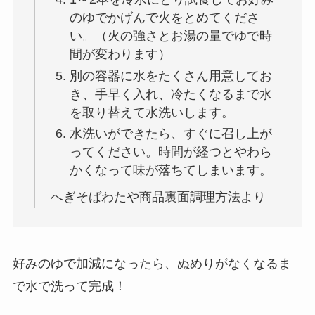
のゆでかげんで火をとめてくださ
い。（火の強さとお湯の量でゆで時
間が変わります）
別の容器に水をたくさん用意してお
き、手早く入れ、冷たくなるまで水
を取り替えて水洗いします。
水洗いができたら、すぐに召し上が
ってください。時間が経つとやわら
かくなって味が落ちてしまいます。
へぎそばわたや商品裏面調理方法より
好みのゆで加減になったら、ぬめりがなくなるま
で水で洗って完成！