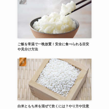
ご飯を常温で一晩放置！安全に食べられる目安
や見分け方法
白米ともち米を混ぜて炊くには？やり方や注意