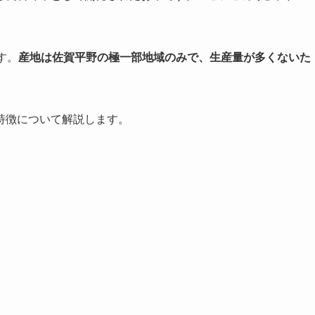
す。
産地は佐賀平野の極一部地域のみで、生産量が多くないた
特徴について解説します。