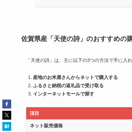
佐賀県産「天使の詩」のおすすめの
「天使の詩」は、主に以下の3つの方法で手に入
産地のお米屋さんからネットで購入する
ふるさと納税の返礼品で受け取る
インターネットモールで探す
項目
ネット販売価格