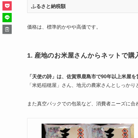
ふるさと納税額
価格は、標準的かやや高価です。
1. 産地のお米屋さんからネットで購
「天使の詩」は、佐賀県鹿島市で90年以上米屋
「米処稲穂屋」さん、地元の農家さんとしっかり
また真空パックでの包装など、消費者ニーズに合