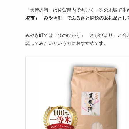
「天使の詩」は佐賀県内でもごく一部の地域で生
埼市」「みやき町」でふるさと納税の返礼品とし
みやき町では「ひのひかり」「さがびより」と合
試してみたいという方におすすめです。