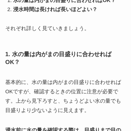
水の量は内がまの目盛りに合わせればOK？
浸水時間は長ければ長いほどよい？
それぞれ詳しく見ていきましょう。
1. 水の量は内がまの目盛りに合わせれば
OK？
基本的に、水の量は内がまの目盛りに合わせれば
OKですが、確認するときの位置に注意が必要で
す。上から見下ろすと、ちょうどよい水の量でも
目盛りより少ないように見えます。
浸水前に水の量を確認する際は、目盛りまで目の