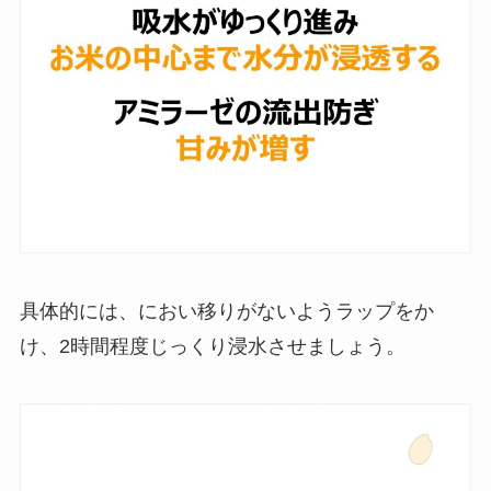
具体的には、におい移りがないようラップをか
け、2時間程度じっくり浸水させましょう。