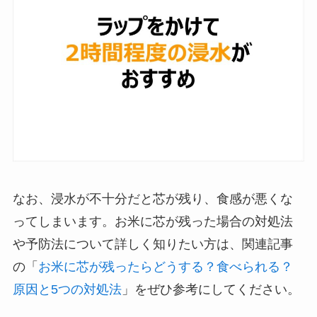
なお、浸水が不十分だと芯が残り、食感が悪くな
ってしまいます。お米に芯が残った場合の対処法
や予防法について詳しく知りたい方は、関連記事
の「
お米に芯が残ったらどうする？食べられる？
原因と5つの対処法
」をぜひ参考にしてください。