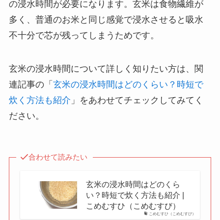
の浸水時間が必要になります。玄米は食物繊維が
多く、普通のお米と同じ感覚で浸水させると吸水
不十分で芯が残ってしまうためです。
玄米の浸水時間について詳しく知りたい方は、関
連記事の「
玄米の浸水時間はどのくらい？時短で
炊く方法も紹介
」をあわせてチェックしてみてく
ださい。
合わせて読みたい
玄米の浸水時間はどのくら
い？時短で炊く方法も紹介 |
こめむすひ（こめむすび）
こめむすひ（こめむすび）