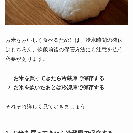
お米をおいしく食べるためには、浸水時間の確保
はもちろん、炊飯前後の保管方法にも注意を払う
必要があります。
お米を買ってきたら冷蔵庫で保存する
お米を炊いたあとは冷凍庫で保存する
それぞれ詳しく見ていきましょう。
1. お米を買ってきたら冷蔵庫で保存する