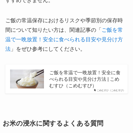
すすめできません。
ご飯の常温保存におけるリスクや季節別の保存時
間について知りたい方は、関連記事の「
ご飯を常
温で一晩放置！安全に食べられる目安や見分け方
法
」をぜひ参考にしてください。
ご飯を常温で一晩放置！安全に食
べられる目安や見分け方法 | こめ
むすひ（こめむすび）
こめむすひ（こめむすび）
お米の浸水に関するよくある質問