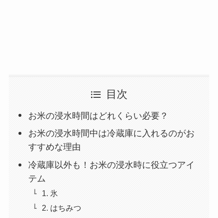
目次
お米の浸水時間はどれくらい必要？
お米の浸水時間中は冷蔵庫に入れるのがお
すすめな理由
冷蔵庫以外も！お米の浸水時に役立つアイ
テム
1. 氷
2. はちみつ