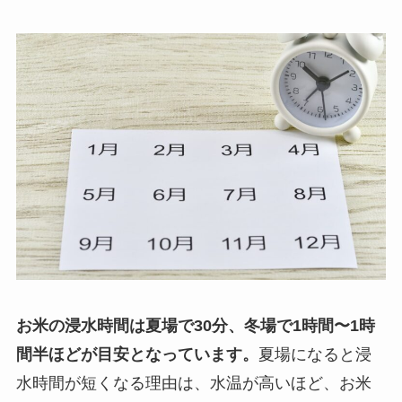
お米の浸水時間は夏場で30分、冬場で1時間〜1時
間半ほどが目安となっています。
夏場になると浸
水時間が短くなる理由は、水温が高いほど、お米