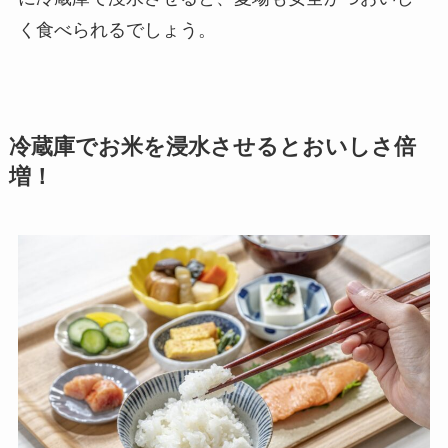
く食べられるでしょう。
冷蔵庫でお米を浸水させるとおいしさ倍
増！