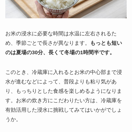
お米の浸水に必要な時間は水温に左右されるた
め、季節ごとで長さが異なります。
もっとも短い
のは夏場の30分、長くて冬場の1時間半です。
このとき、冷蔵庫に入れるとお米の中心部まで浸
水が進むなどによって、普段よりも粘り気があ
り、もっちりとした食感を楽しめるようになりま
す。お米の炊き方にこだわりたい方は、冷蔵庫を
有効活用した浸水に挑戦してみてはいかがでしょ
うか。