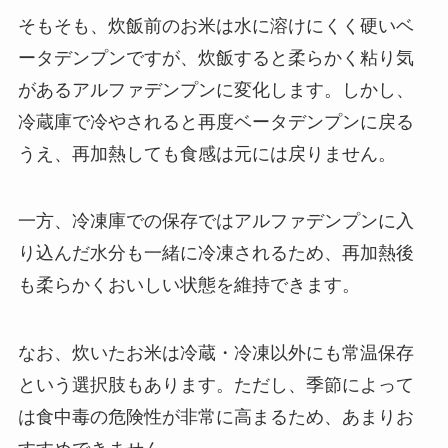
そもそも、炊飯前のお米は水に溶けにくく硬いベ
ータデンプンですが、炊飯すると柔らかく粘り気
があるアルファデンプンに変化します。しかし、
冷蔵庫で冷やされると再度ベータデンプンに戻る
うえ、再加熱しても食感は元には戻りません。
一方、冷凍庫での保存ではアルファデンプンに入
り込んだ水分も一緒に冷凍されるため、再加熱後
も柔らかくおいしい状態を維持できます。
なお、炊いたお米は冷蔵・冷凍以外にも常温保存
という選択肢もあります。ただし、季節によって
は食中毒の危険性が非常に高まるため、あまりお