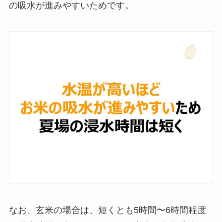
の吸水が進みやすいためです。
なお、玄米の場合は、短くとも5時間〜6時間程度