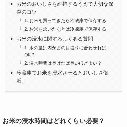
お米のおいしさを維持するうえで大切な保
存のコツ
1. お米を買ってきたら冷蔵庫で保存する
2. お米を炊いたあとは冷凍庫で保存する
お米の浸水に関するよくある質問
1. 水の量は内がまの目盛りに合わせれば
OK？
2. 浸水時間は長ければ長いほどよい？
冷蔵庫でお米を浸水させるとおいしさ倍
増！
お米の浸水時間はどれくらい必要？