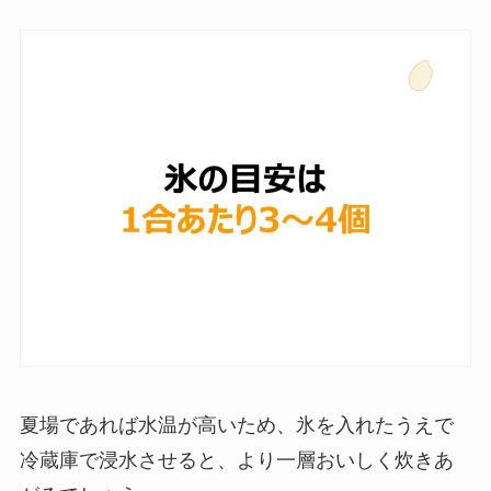
夏場であれば水温が高いため、氷を入れたうえで
冷蔵庫で浸水させると、より一層おいしく炊きあ