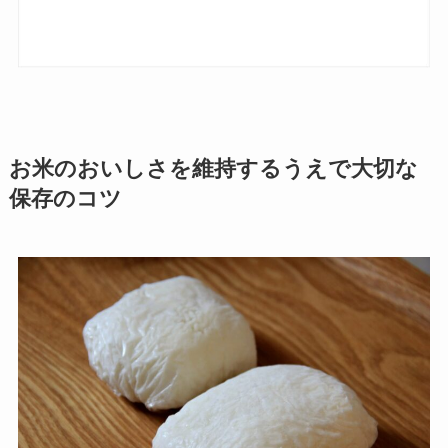
お米のおいしさを維持するうえで大切な
保存のコツ