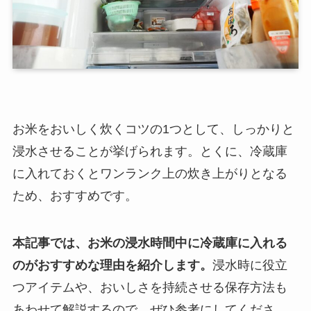
お米をおいしく炊くコツの1つとして、しっかりと
浸水させることが挙げられます。とくに、冷蔵庫
に入れておくとワンランク上の炊き上がりとなる
ため、おすすめです。
本記事では、お米の浸水時間中に冷蔵庫に入れる
のがおすすめな理由を紹介します。
浸水時に役立
つアイテムや、おいしさを持続させる保存方法も
あわせて解説するので、ぜひ参考にしてくださ