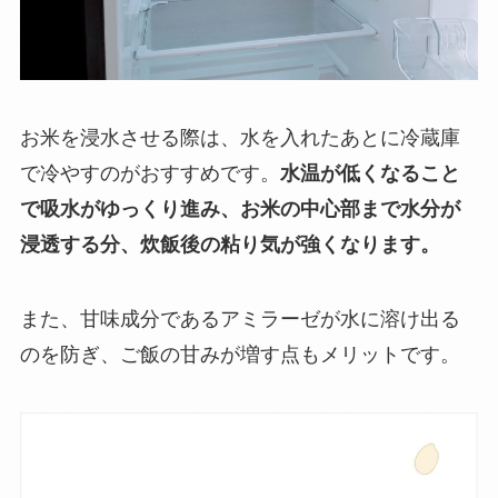
お米を浸水させる際は、水を入れたあとに冷蔵庫
で冷やすのがおすすめです。
水温が低くなること
で吸水がゆっくり進み、お米の中心部まで水分が
浸透する分、炊飯後の粘り気が強くなります。
また、甘味成分であるアミラーゼが水に溶け出る
のを防ぎ、ご飯の甘みが増す点もメリットです。