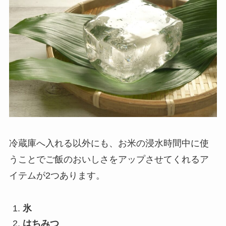
冷蔵庫へ入れる以外にも、お米の浸水時間中に使
うことでご飯のおいしさをアップさせてくれるア
イテムが2つあります。
氷
はちみつ