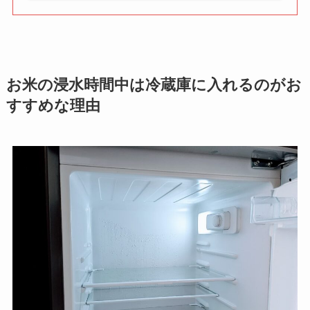
お米の浸水時間中は冷蔵庫に入れるのがお
すすめな理由