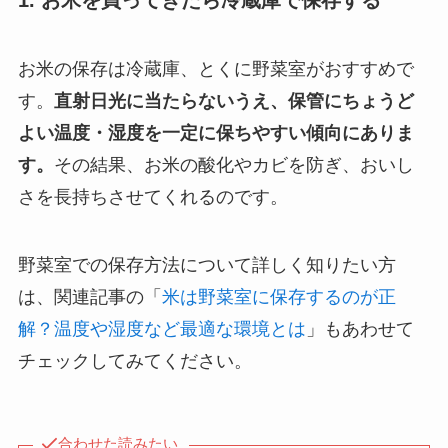
お米の保存は冷蔵庫、とくに野菜室がおすすめで
す。
直射日光に当たらないうえ、保管にちょうど
よい温度・湿度を一定に保ちやすい傾向にありま
す。
その結果、お米の酸化やカビを防ぎ、おいし
さを長持ちさせてくれるのです。
野菜室での保存方法について詳しく知りたい方
は、関連記事の「
米は野菜室に保存するのが正
解？温度や湿度など最適な環境とは
」もあわせて
チェックしてみてください。
合わせた読みたい