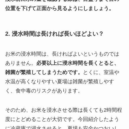
位置を下げて正面から見るようにしましょう。
2. 浸水時間は長ければ長いほどよい？
お米の浸水時間は、長ければよいというものでは
ありません。
必要以上に浸水時間を長くとると、
雑菌が繁殖してしまうためです。
とくに、室温や
水温が高くなりやすい夏場は雑菌が繁殖しやす
く、食中毒のリスクがあります。
そのため、お米を浸水させる際は長くても2時間程
度にとどめることが大切です。今回紹介したよう
に冷蔵庫で浸水させると、夏場も安全かつおいし