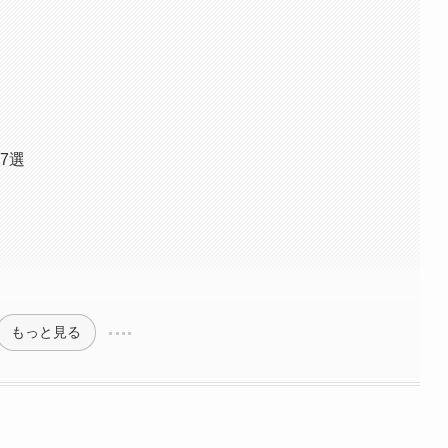
7選
もっと見る