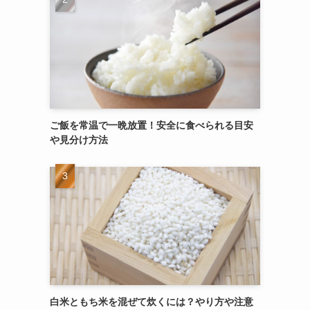
ご飯を常温で一晩放置！安全に食べられる目安
や見分け方法
白米ともち米を混ぜて炊くには？やり方や注意