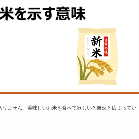
ありません。美味しいお米を食べて欲しいと自然と広まってい