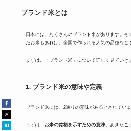
ブランド米とは
日本には、たくさんのブランド米があります。その
たお米もあれば、全国で作られる人気の品種など
まずは、「ブランド米」について詳しく見ていき
1. ブランド米の意味や定義
ブランド米には、2通りの意味があるとされてい
まずは、
お米の銘柄を示すための意味
。あきたこ