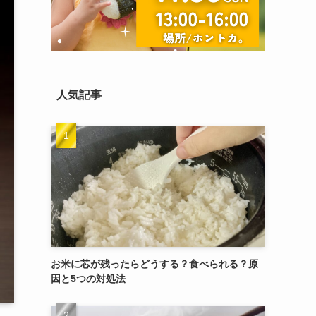
人気記事
お米に芯が残ったらどうする？食べられる？原
因と5つの対処法