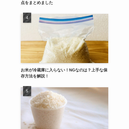
点をまとめました
お米が冷蔵庫に入らない！NGなのは？上手な保
存方法を解説！