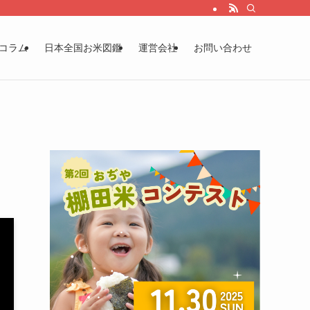
コラム
日本全国お米図鑑
運営会社
お問い合わせ