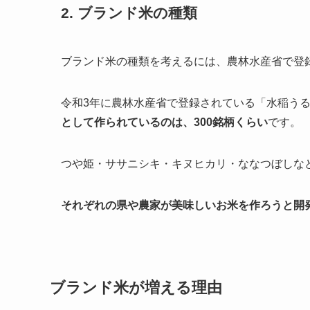
2. ブランド米の種類
ブランド米の種類を考えるには、農林水産省で登
令和3年に農林水産省で登録されている「水稲うる
として作られているのは、300銘柄くらい
です。
つや姫・ササニシキ・キヌヒカリ・ななつぼしな
それぞれの県や農家が美味しいお米を作ろうと開
ブランド米が増える理由