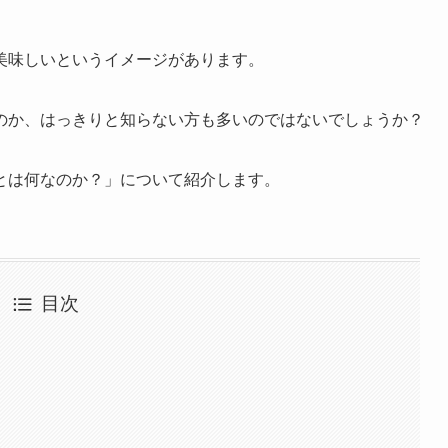
美味しいというイメージがあります。
のか、はっきりと知らない方も多いのではないでしょうか？
とは何なのか？」について紹介します。
目次