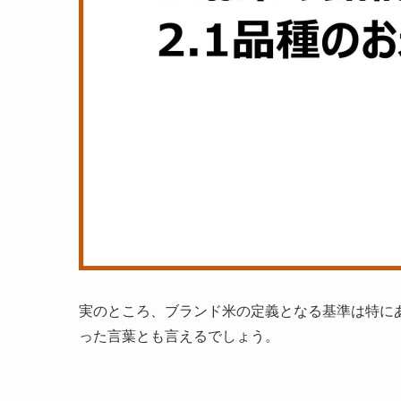
実のところ、ブランド米の定義となる基準は特に
った言葉とも言えるでしょう。