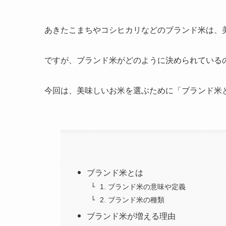
あきたこまちやコシヒカリなどのブランド米は、
ですが、ブランド米がどのように決められている
今回は、美味しいお米を選ぶために「ブランド米
ブランド米とは
1. ブランド米の意味や定義
2. ブランド米の種類
ブランド米が増える理由